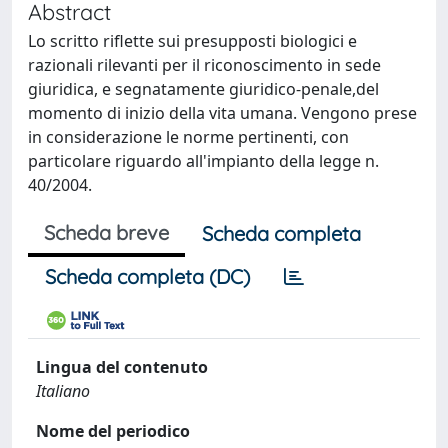
Abstract
Lo scritto riflette sui presupposti biologici e
razionali rilevanti per il riconoscimento in sede
giuridica, e segnatamente giuridico-penale,del
momento di inizio della vita umana. Vengono prese
in considerazione le norme pertinenti, con
particolare riguardo all'impianto della legge n.
40/2004.
Scheda breve
Scheda completa
Scheda completa (DC)
Lingua del contenuto
Italiano
Nome del periodico