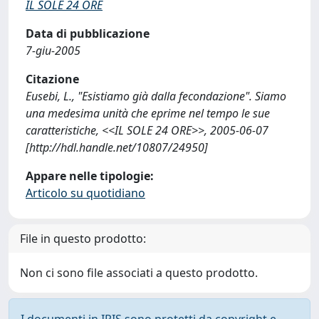
IL SOLE 24 ORE
Data di pubblicazione
7-giu-2005
Citazione
Eusebi, L., "Esistiamo già dalla fecondazione". Siamo
una medesima unità che eprime nel tempo le sue
caratteristiche, <<IL SOLE 24 ORE>>, 2005-06-07
[http://hdl.handle.net/10807/24950]
Appare nelle tipologie:
Articolo su quotidiano
File in questo prodotto:
Non ci sono file associati a questo prodotto.