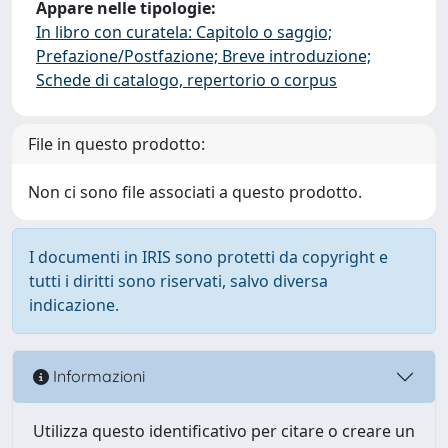
Appare nelle tipologie:
In libro con curatela: Capitolo o saggio;
Prefazione/Postfazione; Breve introduzione;
Schede di catalogo, repertorio o corpus
File in questo prodotto:
Non ci sono file associati a questo prodotto.
I documenti in IRIS sono protetti da copyright e
tutti i diritti sono riservati, salvo diversa
indicazione.
Informazioni
Utilizza questo identificativo per citare o creare un