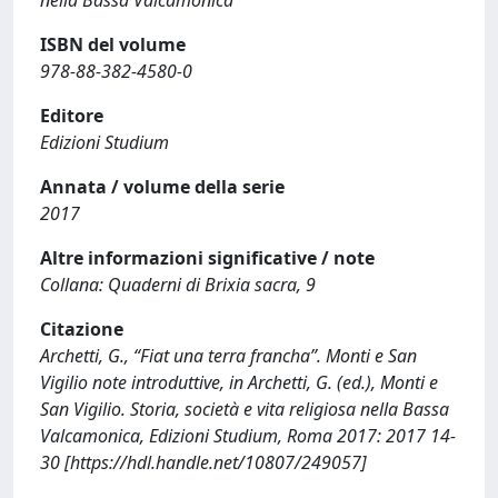
ISBN del volume
978-88-382-4580-0
Editore
Edizioni Studium
Annata / volume della serie
2017
Altre informazioni significative / note
Collana: Quaderni di Brixia sacra, 9
Citazione
Archetti, G., “Fiat una terra francha”. Monti e San
Vigilio note introduttive, in Archetti, G. (ed.), Monti e
San Vigilio. Storia, società e vita religiosa nella Bassa
Valcamonica, Edizioni Studium, Roma 2017: 2017 14-
30 [https://hdl.handle.net/10807/249057]