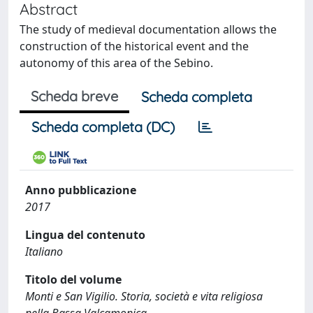
Abstract
The study of medieval documentation allows the
construction of the historical event and the
autonomy of this area of the Sebino.
Scheda breve
Scheda completa
Scheda completa (DC)
Anno pubblicazione
2017
Lingua del contenuto
Italiano
Titolo del volume
Monti e San Vigilio. Storia, società e vita religiosa
nella Bassa Valcamonica