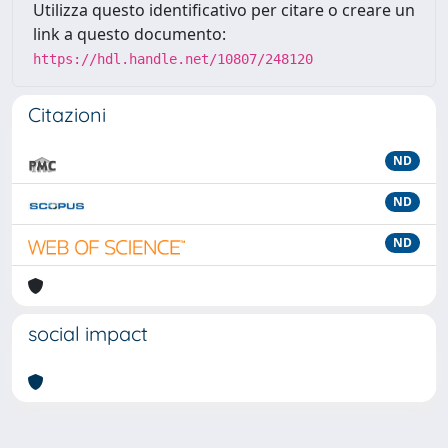
Utilizza questo identificativo per citare o creare un
link a questo documento:
https://hdl.handle.net/10807/248120
Citazioni
ND
ND
ND
social impact