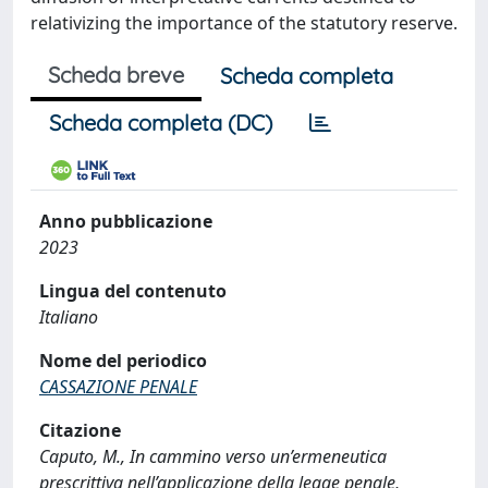
relativizing the importance of the statutory reserve.
Scheda breve
Scheda completa
Scheda completa (DC)
Anno pubblicazione
2023
Lingua del contenuto
Italiano
Nome del periodico
CASSAZIONE PENALE
Citazione
Caputo, M., In cammino verso un’ermeneutica
prescrittiva nell’applicazione della legge penale,