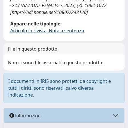
<<CASSAZIONE PENALE>>, 2023; (3): 1064-1072
[https://hdl.handle.net/10807/248120]
Appare nelle tipologie:
Articolo in rivista, Nota a sentenza
File in questo prodotto:
Non ci sono file associati a questo prodotto.
I documenti in IRIS sono protetti da copyright e
tutti i diritti sono riservati, salvo diversa
indicazione.
Informazioni