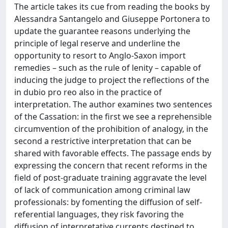
The article takes its cue from reading the books by
Alessandra Santangelo and Giuseppe Portonera to
update the guarantee reasons underlying the
principle of legal reserve and underline the
opportunity to resort to Anglo-Saxon import
remedies – such as the rule of lenity – capable of
inducing the judge to project the reflections of the
in dubio pro reo also in the practice of
interpretation. The author examines two sentences
of the Cassation: in the first we see a reprehensible
circumvention of the prohibition of analogy, in the
second a restrictive interpretation that can be
shared with favorable effects. The passage ends by
expressing the concern that recent reforms in the
field of post-graduate training aggravate the level
of lack of communication among criminal law
professionals: by fomenting the diffusion of self-
referential languages, they risk favoring the
diffusion of interpretative currents destined to