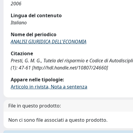
2006
Lingua del contenuto
Italiano
Nome del periodico
ANALISI GIURIDICA DELL'ECONOMIA
Citazione
Presti, G. M. G., Tutela del risparmio e Codice di Autodis
(1): 47-61 [http://hdl.handle.net/10807/24660]
Appare nelle tipologie:
Articolo in rivista, Nota a sentenza
File in questo prodotto:
Non ci sono file associati a questo prodotto.