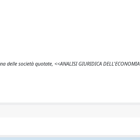
ciplina delle società quotate, <<ANALISI GIURIDICA DELL'ECONOMI