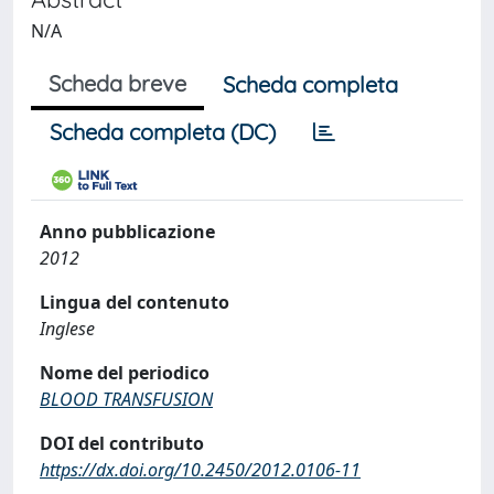
N/A
Scheda breve
Scheda completa
Scheda completa (DC)
Anno pubblicazione
2012
Lingua del contenuto
Inglese
Nome del periodico
BLOOD TRANSFUSION
DOI del contributo
https://dx.doi.org/10.2450/2012.0106-11