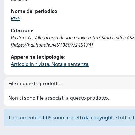
Nome del periodico
RISE
Citazione
Pastori, G., Alla ricerca di una nuova rotta? Stati Uniti e AS
[https://hdl.handle.net/10807/245174]
Appare nelle tipologie:
Articolo in rivista, Nota a sentenza
File in questo prodotto:
Non ci sono file associati a questo prodotto.
I documenti in IRIS sono protetti da copyright e tutti i di