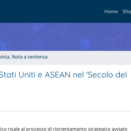
Home
Sfo
ivista, Nota a sentenza
Stati Uniti e ASEAN nel 'Secolo del
ifico risale al processo di riorientamento strategico avviato