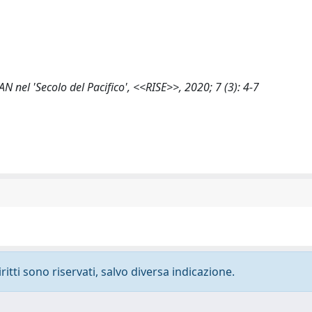
EAN nel 'Secolo del Pacifico', <<RISE>>, 2020; 7 (3): 4-7
ritti sono riservati, salvo diversa indicazione.