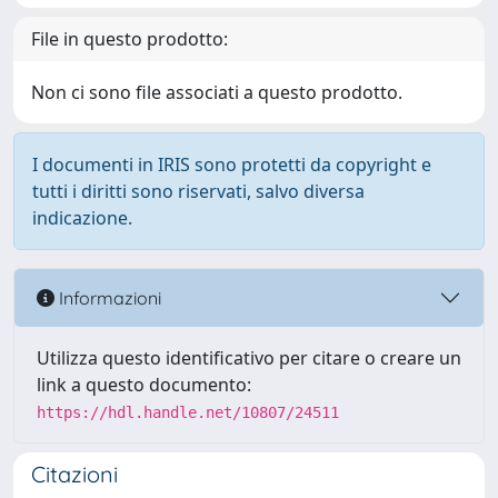
File in questo prodotto:
Non ci sono file associati a questo prodotto.
I documenti in IRIS sono protetti da copyright e
tutti i diritti sono riservati, salvo diversa
indicazione.
Informazioni
Utilizza questo identificativo per citare o creare un
link a questo documento:
https://hdl.handle.net/10807/24511
Citazioni