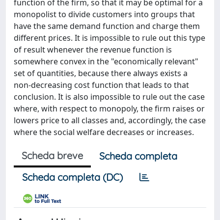
function of the firm, so that it may be optimal for a
monopolist to divide customers into groups that
have the same demand function and charge them
different prices. It is impossible to rule out this type
of result whenever the revenue function is
somewhere convex in the "economically relevant"
set of quantities, because there always exists a
non-decreasing cost function that leads to that
conclusion. It is also impossible to rule out the case
where, with respect to monopoly, the firm raises or
lowers price to all classes and, accordingly, the case
where the social welfare decreases or increases.
Scheda breve
Scheda completa
Scheda completa (DC)