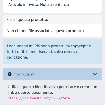
Articolo in rivista, Nota a sentenza
File in questo prodotto:
Non ci sono file associati a questo prodotto.
I documenti in IRIS sono protetti da copyright e
tutti i diritti sono riservati, salvo diversa
indicazione.
Informazioni
Utilizza questo identificativo per citare o creare un
link a questo documento:
https://hdl.handle.net/10807/2424