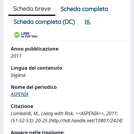
Scheda breve
Scheda completa
Scheda completa (DC)
Anno pubblicazione
2011
Lingua del contenuto
Inglese
Nome del periodico
ASPENIA
Citazione
Lombardi, M., Living with Risk, <<ASPENIA>>, 2011;
(51-52-53): 20-25 [http://hdl.handle.net/10807/2424]
Appare nelle tipologie: