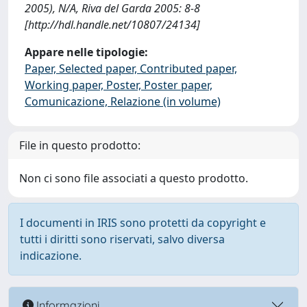
2005), N/A, Riva del Garda 2005: 8-8
[http://hdl.handle.net/10807/24134]
Appare nelle tipologie:
Paper, Selected paper, Contributed paper,
Working paper, Poster, Poster paper,
Comunicazione, Relazione (in volume)
File in questo prodotto:
Non ci sono file associati a questo prodotto.
I documenti in IRIS sono protetti da copyright e
tutti i diritti sono riservati, salvo diversa
indicazione.
Informazioni