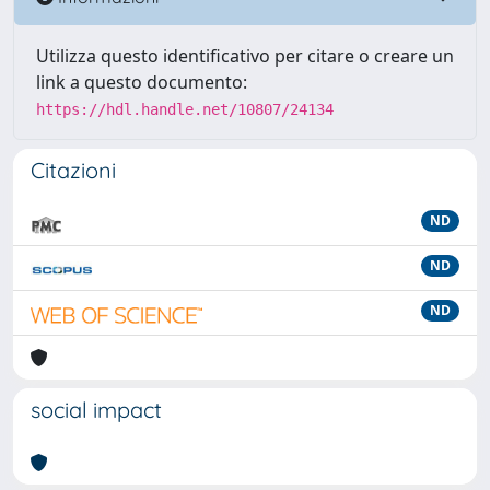
Utilizza questo identificativo per citare o creare un
link a questo documento:
https://hdl.handle.net/10807/24134
Citazioni
ND
ND
ND
social impact