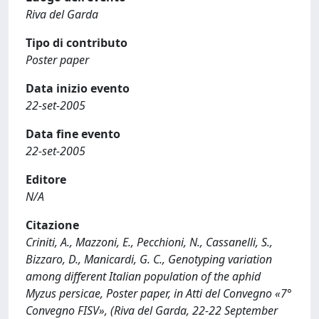
Riva del Garda
Tipo di contributo
Poster paper
Data inizio evento
22-set-2005
Data fine evento
22-set-2005
Editore
N/A
Citazione
Criniti, A., Mazzoni, E., Pecchioni, N., Cassanelli, S.,
Bizzaro, D., Manicardi, G. C., Genotyping variation
among different Italian population of the aphid
Myzus persicae, Poster paper, in Atti del Convegno «7°
Convegno FISV», (Riva del Garda, 22-22 September