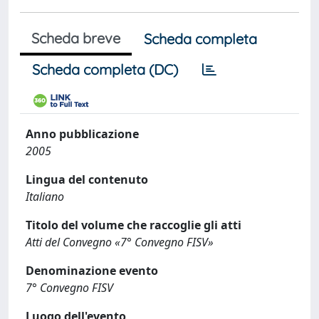
Scheda breve
Scheda completa
Scheda completa (DC)
Anno pubblicazione
2005
Lingua del contenuto
Italiano
Titolo del volume che raccoglie gli atti
Atti del Convegno «7° Convegno FISV»
Denominazione evento
7° Convegno FISV
Luogo dell'evento