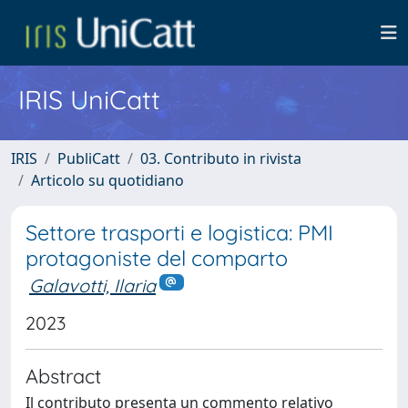
IRIS UniCatt
IRIS
PubliCatt
03. Contributo in rivista
Articolo su quotidiano
Settore trasporti e logistica: PMI
protagoniste del comparto
Galavotti, Ilaria
2023
Abstract
Il contributo presenta un commento relativo