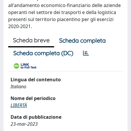
all'andamento economico-finanziario delle aziende
operanti nel settore dei trasporti e della logistica
presenti sul territorio piacentino per gli esercizi
2020-2021.
Scheda breve
Scheda completa
Scheda completa (DC)
Lingua del contenuto
Italiano
Nome del periodico
LIBERTÀ
Data di pubblicazione
23-mar-2023