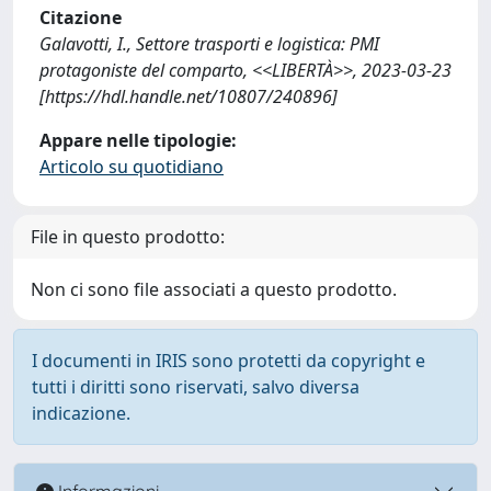
Citazione
Galavotti, I., Settore trasporti e logistica: PMI
protagoniste del comparto, <<LIBERTÀ>>, 2023-03-23
[https://hdl.handle.net/10807/240896]
Appare nelle tipologie:
Articolo su quotidiano
File in questo prodotto:
Non ci sono file associati a questo prodotto.
I documenti in IRIS sono protetti da copyright e
tutti i diritti sono riservati, salvo diversa
indicazione.