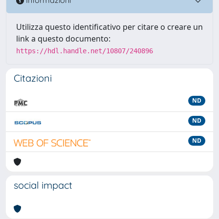
Informazioni
Utilizza questo identificativo per citare o creare un
link a questo documento:
https://hdl.handle.net/10807/240896
Citazioni
ND
ND
ND
social impact