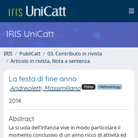
IRIS UniCatt
IRIS
PubliCatt
03. Contributo in rivista
Articolo in rivista, Nota a sentenza
La festa di fine anno
Andreoletti, Massimiliano
Primo
Methodology
2014
Abstract
La scuola dell’infanzia vive in modo particolare il
momento conclusivo di un anno ricco di attività ed