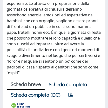
esperienze. Le attività o in preparazione della
giornata celebrativa di chiusura dell’anno
assorbono energie, emozioni ed aspettative dei
bambini, che con orgoglio, vogliono essere pronti
di fronte ad un pubblico in cui ci sono mamma,
papà, fratelli, nonni ecc. È in quella giornata di festa
che possono mostrare le loro capacità e quello che
sono riusciti ad imparare, oltre ad avere la
possibilità di condividere con i genitori momenti di
svago e divertimento nel luogo che per certi versi è
“loro” e nel quale si sentono un po’ come dei
padroni di casa rispetto ai genitori che sono come
“ospiti”.
Scheda breve
Scheda completa
Scheda completa (DC)