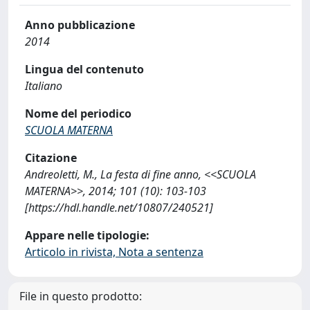
Anno pubblicazione
2014
Lingua del contenuto
Italiano
Nome del periodico
SCUOLA MATERNA
Citazione
Andreoletti, M., La festa di fine anno, <<SCUOLA
MATERNA>>, 2014; 101 (10): 103-103
[https://hdl.handle.net/10807/240521]
Appare nelle tipologie:
Articolo in rivista, Nota a sentenza
File in questo prodotto: