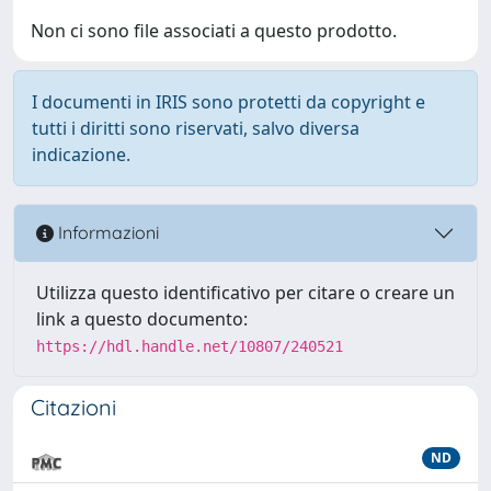
Non ci sono file associati a questo prodotto.
I documenti in IRIS sono protetti da copyright e
tutti i diritti sono riservati, salvo diversa
indicazione.
Informazioni
Utilizza questo identificativo per citare o creare un
link a questo documento:
https://hdl.handle.net/10807/240521
Citazioni
ND