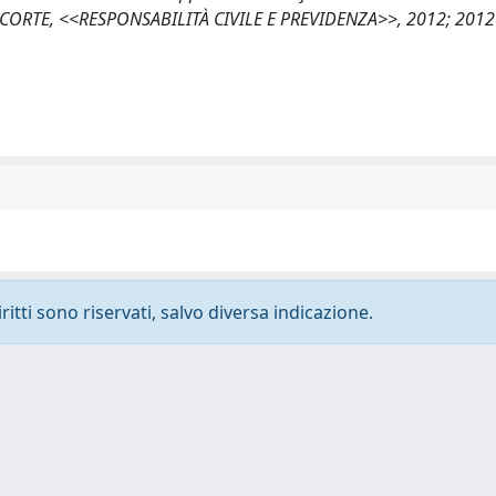
RTE, <<RESPONSABILITÀ CIVILE E PREVIDENZA>>, 2012; 2012 (
ritti sono riservati, salvo diversa indicazione.
-
Privacy