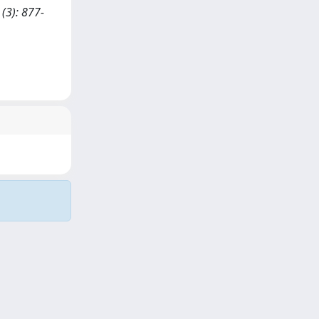
3): 877-
Copyright © 2026