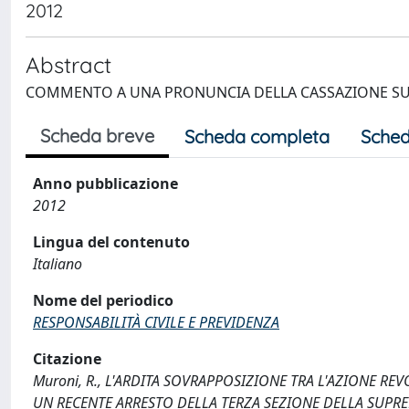
2012
Abstract
COMMENTO A UNA PRONUNCIA DELLA CASSAZIONE SU 
Scheda breve
Scheda completa
Sched
Anno pubblicazione
2012
Lingua del contenuto
Italiano
Nome del periodico
RESPONSABILITÀ CIVILE E PREVIDENZA
Citazione
Muroni, R., L'ARDITA SOVRAPPOSIZIONE TRA L'AZIONE REV
UN RECENTE ARRESTO DELLA TERZA SEZIONE DELLA SUPREMA 