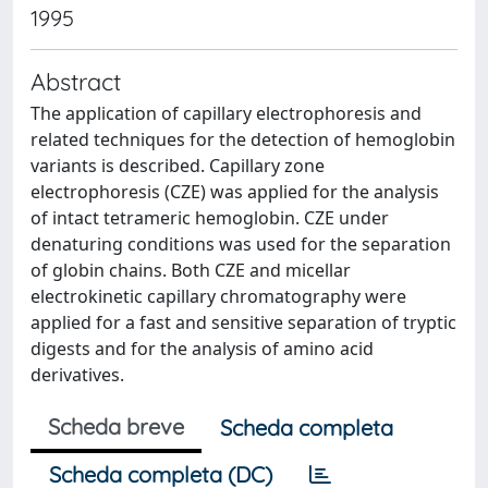
1995
Abstract
The application of capillary electrophoresis and
related techniques for the detection of hemoglobin
variants is described. Capillary zone
electrophoresis (CZE) was applied for the analysis
of intact tetrameric hemoglobin. CZE under
denaturing conditions was used for the separation
of globin chains. Both CZE and micellar
electrokinetic capillary chromatography were
applied for a fast and sensitive separation of tryptic
digests and for the analysis of amino acid
derivatives.
Scheda breve
Scheda completa
Scheda completa (DC)