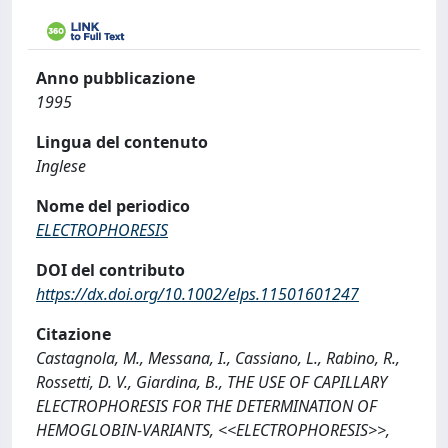
Anno pubblicazione
1995
Lingua del contenuto
Inglese
Nome del periodico
ELECTROPHORESIS
DOI del contributo
https://dx.doi.org/10.1002/elps.11501601247
Citazione
Castagnola, M., Messana, I., Cassiano, L., Rabino, R.,
Rossetti, D. V., Giardina, B., THE USE OF CAPILLARY
ELECTROPHORESIS FOR THE DETERMINATION OF
HEMOGLOBIN-VARIANTS, <<ELECTROPHORESIS>>,