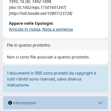
1995; 16 (8): 1492-1498.
[doi:10.1002/elps.11501601247]
[http://hdl.handle.net/10807/23728]
Appare nelle tipologie:
Articolo in rivista, Nota a sentenza
File in questo prodotto:
Non ci sono file associati a questo prodotto.
I documenti in IRIS sono protetti da copyright e
tutti i diritti sono riservati, salvo diversa
indicazione.
Informazioni