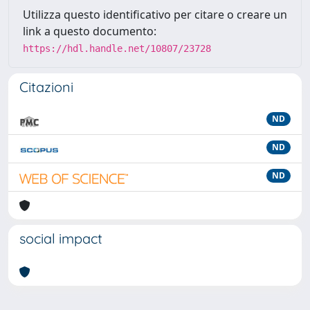
Utilizza questo identificativo per citare o creare un
link a questo documento:
https://hdl.handle.net/10807/23728
Citazioni
ND
ND
ND
social impact