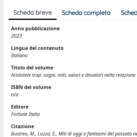
Scheda breve
Scheda completa
Sched
Anno pubblicazione
2023
Lingua del contenuto
Italiano
Titolo del volume
Aristotele trap: sogni, miti, valori e disvalori nella relazion
ISBN del volume
n/a
Editore
Fortune Italia
Citazione
Bustreo, M., Lozza, E., Miti di oggi e fantasmi del passato 