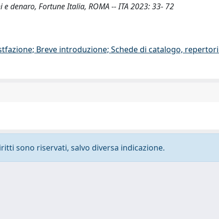
ani e denaro, Fortune Italia, ROMA -- ITA 2023: 33- 72
stfazione; Breve introduzione; Schede di catalogo, repertor
ritti sono riservati, salvo diversa indicazione.