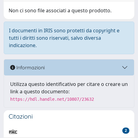
Non ci sono file associati a questo prodotto.
I documenti in IRIS sono protetti da copyright e
tutti i diritti sono riservati, salvo diversa
indicazione.
Informazioni
Utilizza questo identificativo per citare o creare un
link a questo documento:
https://hdl.handle.net/10807/23632
Citazioni
2