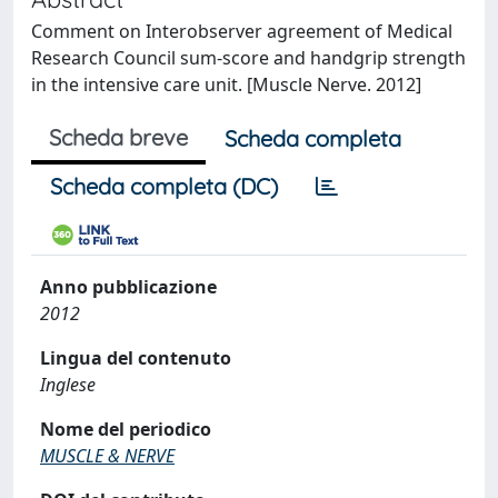
Comment on Interobserver agreement of Medical
Research Council sum-score and handgrip strength
in the intensive care unit. [Muscle Nerve. 2012]
Scheda breve
Scheda completa
Scheda completa (DC)
Anno pubblicazione
2012
Lingua del contenuto
Inglese
Nome del periodico
MUSCLE & NERVE