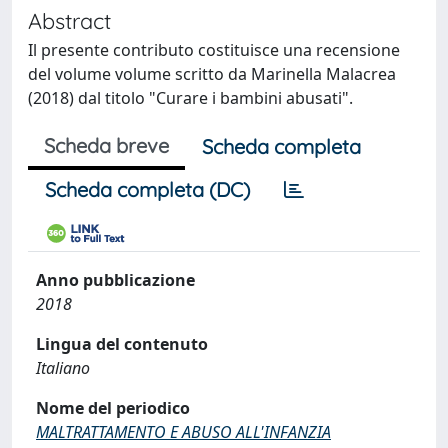
Abstract
Il presente contributo costituisce una recensione
del volume volume scritto da Marinella Malacrea
(2018) dal titolo "Curare i bambini abusati".
Scheda breve
Scheda completa
Scheda completa (DC)
Anno pubblicazione
2018
Lingua del contenuto
Italiano
Nome del periodico
MALTRATTAMENTO E ABUSO ALL'INFANZIA