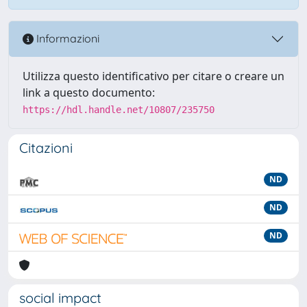
Informazioni
Utilizza questo identificativo per citare o creare un
link a questo documento:
https://hdl.handle.net/10807/235750
Citazioni
ND
ND
ND
social impact