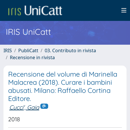
IRIS UniCatt
IRIS
PubliCatt
03. Contributo in rivista
Recensione in rivista
Recensione del volume di Marinella
Malacrea (2018). Curare i bambini
abusati. Milano: Raffaello Cortina
Editore.
Cucci', Gaia
2018