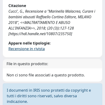
Citazione
Cucci', G., Recensione a "Marinella Malacrea, Curare i
bambini abusati Raffaello Cortina Editore, MILANO
2018", <<MALTRATTAMENTO E ABUSO
ALL'INFANZIA>>, 2018; (20 (3)):127-128
[https://hdl.handle.net/10807/235750]
Appare nelle tipologie:
Recensione in rivista
File in questo prodotto:
Non ci sono file associati a questo prodotto.
I documenti in IRIS sono protetti da copyright e
tutti i diritti sono riservati, salvo diversa
indicazione.