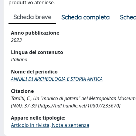
produttivo ateniese.
Scheda breve
Scheda completa
Sched
Anno pubblicazione
2023
Lingua del contenuto
Italiano
Nome del periodico
ANNALI DI ARCHEOLOGIA E STORIA ANTICA
Citazione
Tarditi, C., Un "manico di patera" del Metropolitan Mus
(N/A): 37-39 [https://hdl.handle.net/10807/235670]
Appare nelle tipologie:
Articolo in rivista, Nota a sentenza