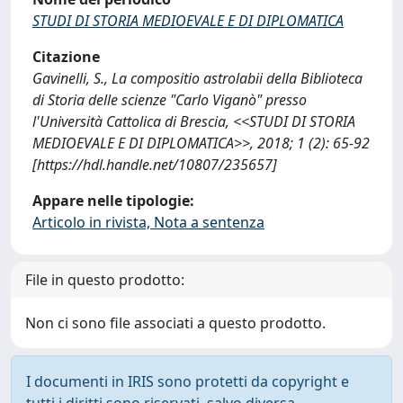
STUDI DI STORIA MEDIOEVALE E DI DIPLOMATICA
Citazione
Gavinelli, S., La compositio astrolabii della Biblioteca
di Storia delle scienze "Carlo Viganò" presso
l'Università Cattolica di Brescia, <<STUDI DI STORIA
MEDIOEVALE E DI DIPLOMATICA>>, 2018; 1 (2): 65-92
[https://hdl.handle.net/10807/235657]
Appare nelle tipologie:
Articolo in rivista, Nota a sentenza
File in questo prodotto:
Non ci sono file associati a questo prodotto.
I documenti in IRIS sono protetti da copyright e