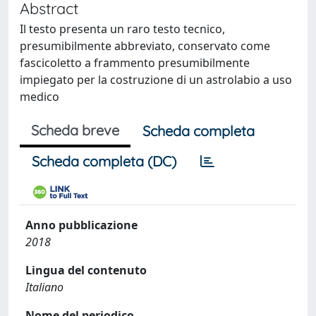
Abstract
Il testo presenta un raro testo tecnico,
presumibilmente abbreviato, conservato come
fascicoletto a frammento presumibilmente
impiegato per la costruzione di un astrolabio a uso
medico
Scheda breve
Scheda completa
Scheda completa (DC)
Anno pubblicazione
2018
Lingua del contenuto
Italiano
Nome del periodico