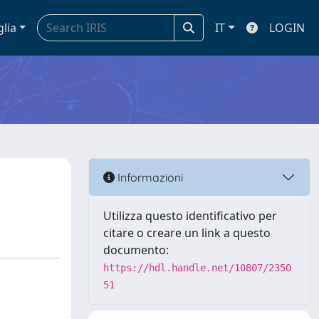
glia
IT
LOGIN
Informazioni
Utilizza questo identificativo per
citare o creare un link a questo
documento:
https://hdl.handle.net/10807/2350
51