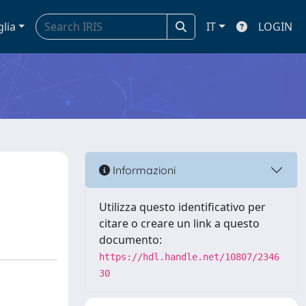
glia
IT
LOGIN
Informazioni
Utilizza questo identificativo per
citare o creare un link a questo
documento:
https://hdl.handle.net/10807/2346
30