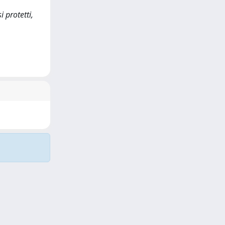
i protetti,
Copyright © 2026