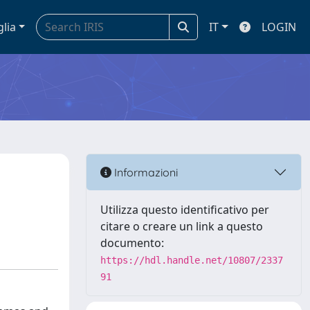
glia
IT
LOGIN
Informazioni
Utilizza questo identificativo per
citare o creare un link a questo
documento:
https://hdl.handle.net/10807/2337
91