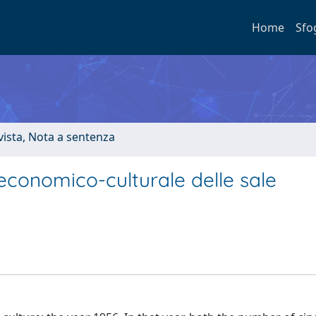
Home
Sfo
ivista, Nota a sentenza
 economico-culturale delle sale