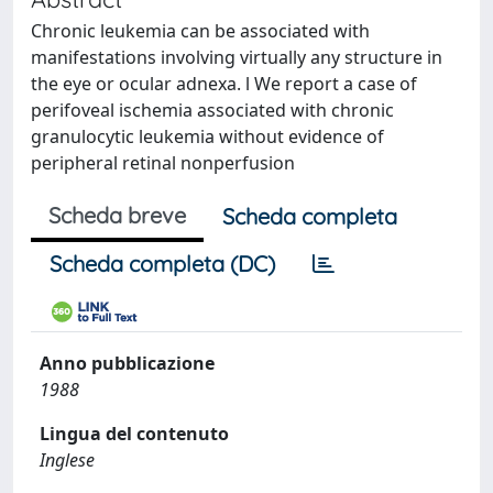
Chronic leukemia can be associated with
manifestations involving virtually any structure in
the eye or ocular adnexa. l We report a case of
perifoveal ischemia associated with chronic
granulocytic leukemia without evidence of
peripheral retinal nonperfusion
Scheda breve
Scheda completa
Scheda completa (DC)
Anno pubblicazione
1988
Lingua del contenuto
Inglese