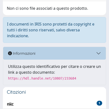
Non ci sono file associati a questo prodotto.
I documenti in IRIS sono protetti da copyright e
tutti i diritti sono riservati, salvo diversa
indicazione.
Informazioni
Utilizza questo identificativo per citare o creare un
link a questo documento:
https://hdl.handle.net/10807/233684
Citazioni
1