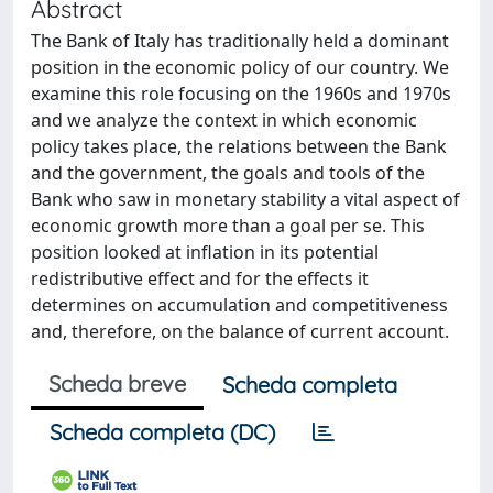
Abstract
The Bank of Italy has traditionally held a dominant
position in the economic policy of our country. We
examine this role focusing on the 1960s and 1970s
and we analyze the context in which economic
policy takes place, the relations between the Bank
and the government, the goals and tools of the
Bank who saw in monetary stability a vital aspect of
economic growth more than a goal per se. This
position looked at inflation in its potential
redistributive effect and for the effects it
determines on accumulation and competitiveness
and, therefore, on the balance of current account.
Scheda breve
Scheda completa
Scheda completa (DC)