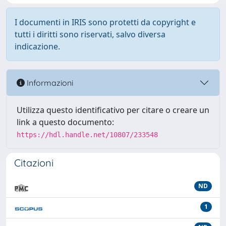
I documenti in IRIS sono protetti da copyright e
tutti i diritti sono riservati, salvo diversa
indicazione.
Informazioni
Utilizza questo identificativo per citare o creare un
link a questo documento:
https://hdl.handle.net/10807/233548
Citazioni
ND
1