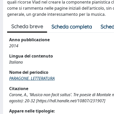
quali ricorse Vlad nel creare la componente pianistica 
come si rammenta nelle pagine iniziali dell'articolo, si
generale, un grande interessamento per la musica.
Scheda breve
Scheda completa
Sched
Anno pubblicazione
2014
Lingua del contenuto
Italiano
Nome del periodico
PARAGONE. LETTERATURA
Citazione
Carone, A., ‘Musica non facit saltus’. Tre poesie di Mont
agosto): 20-32 [https://hdl.handle.net/10807/231907]
Appare nelle tipologie: