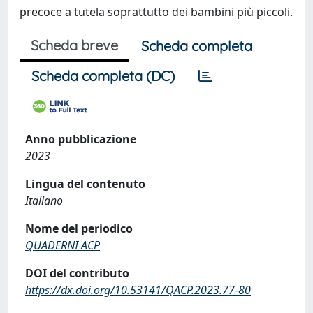
precoce a tutela soprattutto dei bambini più piccoli.
Scheda breve
Scheda completa
Scheda completa (DC)
Anno pubblicazione
2023
Lingua del contenuto
Italiano
Nome del periodico
QUADERNI ACP
DOI del contributo
https://dx.doi.org/10.53141/QACP.2023.77-80