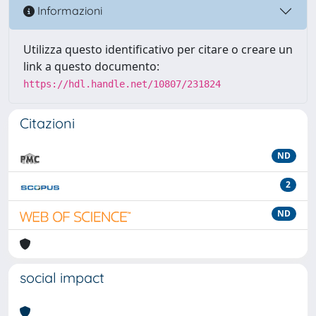
Informazioni
Utilizza questo identificativo per citare o creare un
link a questo documento:
https://hdl.handle.net/10807/231824
Citazioni
ND
2
ND
social impact