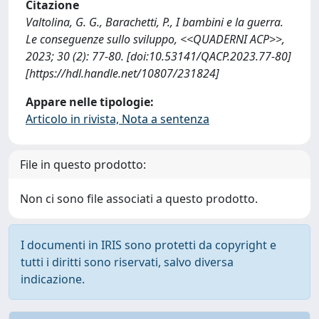
Citazione
Valtolina, G. G., Barachetti, P., I bambini e la guerra.
Le conseguenze sullo sviluppo, <<QUADERNI ACP>>,
2023; 30 (2): 77-80. [doi:10.53141/QACP.2023.77-80]
[https://hdl.handle.net/10807/231824]
Appare nelle tipologie:
Articolo in rivista, Nota a sentenza
File in questo prodotto:
Non ci sono file associati a questo prodotto.
I documenti in IRIS sono protetti da copyright e
tutti i diritti sono riservati, salvo diversa
indicazione.