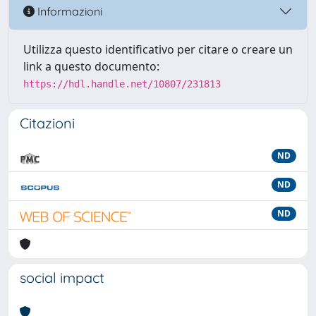
Informazioni
Utilizza questo identificativo per citare o creare un
link a questo documento:
https://hdl.handle.net/10807/231813
Citazioni
ND
ND
ND
social impact