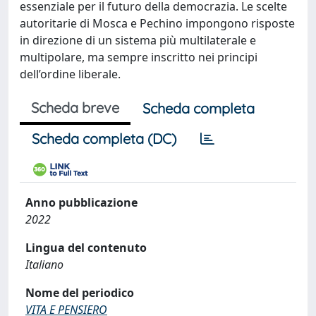
essenziale per il futuro della democrazia. Le scelte
autoritarie di Mosca e Pechino impongono risposte
in direzione di un sistema più multilaterale e
multipolare, ma sempre inscritto nei principi
dell’ordine liberale.
Scheda breve
Scheda completa
Scheda completa (DC)
Anno pubblicazione
2022
Lingua del contenuto
Italiano
Nome del periodico
VITA E PENSIERO