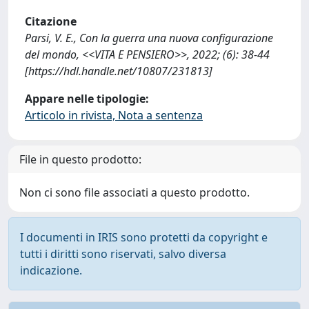
Citazione
Parsi, V. E., Con la guerra una nuova configurazione
del mondo, <<VITA E PENSIERO>>, 2022; (6): 38-44
[https://hdl.handle.net/10807/231813]
Appare nelle tipologie:
Articolo in rivista, Nota a sentenza
File in questo prodotto:
Non ci sono file associati a questo prodotto.
I documenti in IRIS sono protetti da copyright e
tutti i diritti sono riservati, salvo diversa
indicazione.