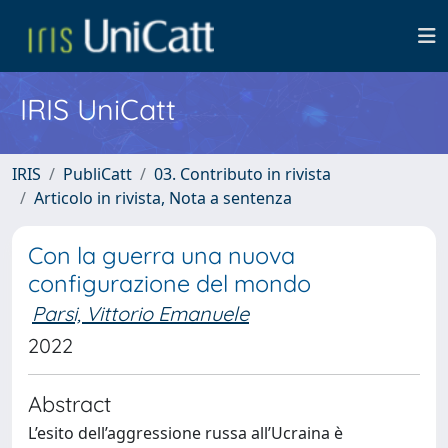
IRIS UniCatt
IRIS
PubliCatt
03. Contributo in rivista
Articolo in rivista, Nota a sentenza
Con la guerra una nuova
configurazione del mondo
Parsi, Vittorio Emanuele
2022
Abstract
L’esito dell’aggressione russa all’Ucraina è