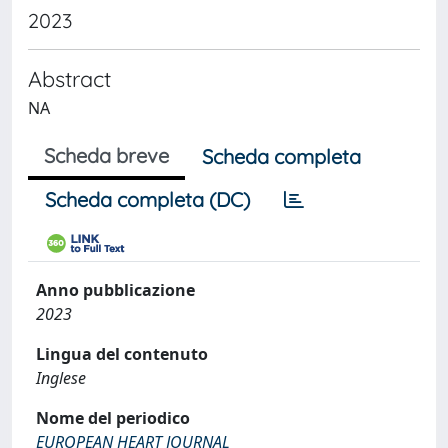
2023
Abstract
NA
Scheda breve
Scheda completa
Scheda completa (DC)
Anno pubblicazione
2023
Lingua del contenuto
Inglese
Nome del periodico
EUROPEAN HEART JOURNAL