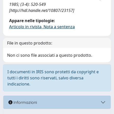
1985; (3-4): 520-549
[http://hdl.handle.net/10807/23157]
Appare nelle tipologie:
Articolo in rivista, Nota a sentenza
File in questo prodotto:
Non ci sono file associati a questo prodotto.
I documenti in IRIS sono protetti da copyright e
tutti i diritti sono riservati, salvo diversa
indicazione.
Informazioni