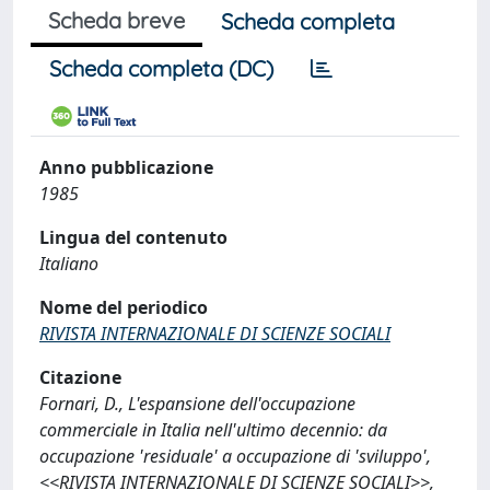
Scheda breve
Scheda completa
Scheda completa (DC)
Anno pubblicazione
1985
Lingua del contenuto
Italiano
Nome del periodico
RIVISTA INTERNAZIONALE DI SCIENZE SOCIALI
Citazione
Fornari, D., L'espansione dell'occupazione
commerciale in Italia nell'ultimo decennio: da
occupazione 'residuale' a occupazione di 'sviluppo',
<<RIVISTA INTERNAZIONALE DI SCIENZE SOCIALI>>,