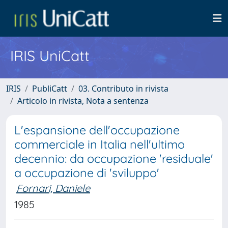
IRIS UniCatt
IRIS
PubliCatt
03. Contributo in rivista
Articolo in rivista, Nota a sentenza
L'espansione dell'occupazione
commerciale in Italia nell'ultimo
decennio: da occupazione 'residuale'
a occupazione di 'sviluppo'
Fornari, Daniele
1985