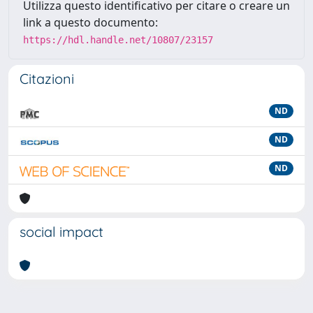
Utilizza questo identificativo per citare o creare un
link a questo documento:
https://hdl.handle.net/10807/23157
Citazioni
ND
ND
ND
social impact