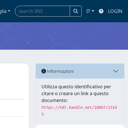
glia
IT
LOGIN
Informazioni
Utilizza questo identificativo per
citare o creare un link a questo
documento:
https://hdl.handle.net/10807/2314
5