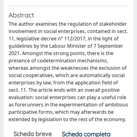
Abstract
The author examines the regulation of stakeholder
involvement in social enterprises, contained in sect.
11, legislative decree n° 112/2017, in the light of
guidelines by the Labour Minister of 7 September
2021. Amongst the strong points, there is the
presence of codetermination mechanisms,
whereas amongst the weaknesses the exclusion of
social cooperatives, which are automatically social
enterprises by law, from the application field of
sect. 11. The article ends with an overall positive
evaluation: social enterprises can play a useful role
as forerunners in the experimentation of ambitious
participative forms, which may afterwards be
extended by legislation to the rest of the economy.
Scheda breve
Scheda completa