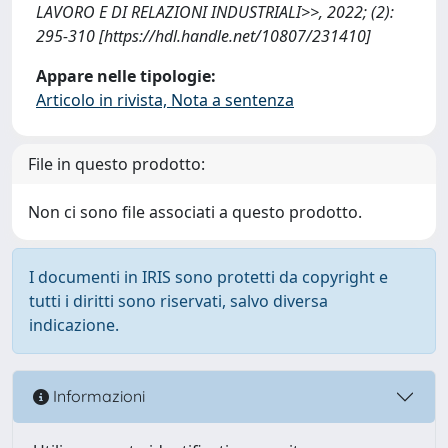
LAVORO E DI RELAZIONI INDUSTRIALI>>, 2022; (2):
295-310 [https://hdl.handle.net/10807/231410]
Appare nelle tipologie:
Articolo in rivista, Nota a sentenza
File in questo prodotto:
Non ci sono file associati a questo prodotto.
I documenti in IRIS sono protetti da copyright e
tutti i diritti sono riservati, salvo diversa
indicazione.
Informazioni