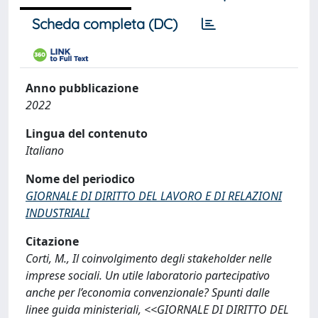
Scheda completa (DC)
Anno pubblicazione
2022
Lingua del contenuto
Italiano
Nome del periodico
GIORNALE DI DIRITTO DEL LAVORO E DI RELAZIONI
INDUSTRIALI
Citazione
Corti, M., Il coinvolgimento degli stakeholder nelle
imprese sociali. Un utile laboratorio partecipativo
anche per l’economia convenzionale? Spunti dalle
linee guida ministeriali, <<GIORNALE DI DIRITTO DEL