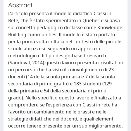
Abstract
L’articolo presenta il modello didattico Classi in
Rete, che è stato sperimentato in Québec e si basa
sul concetto pedagogico di classe come Knowledge
Building communities. Il modello è stato portato
per la prima volta in Italia nel contesto delle piccole
scuole abruzzesi. Seguendo un approccio
metodologico di tipo design-based research
(Sandoval, 2014) questo lavoro presenta i risultati di
un percorso che ha visto il coinvolgimento di 23
docenti (14 della scuola primaria e 7 della scuola
secondaria di primo grado) e 183 studenti (129
della primaria e 54 della secondaria di primo
grado). Nello specifico questo lavoro è finalizzato a
comprendere se l’esperienza con Classi in rete ha
favorito un cambiamento nelle prassi e nelle
strategie didattiche dei docenti, e quali elementi
occorre tenere presente per un suo miglioramento.