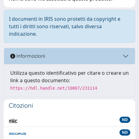
I documenti in IRIS sono protetti da copyright e
tutti i diritti sono riservati, salvo diversa
indicazione.
Informazioni
Utilizza questo identificativo per citare o creare un
link a questo documento:
https://hdl.handle.net/10807/231114
Citazioni
ND
ND