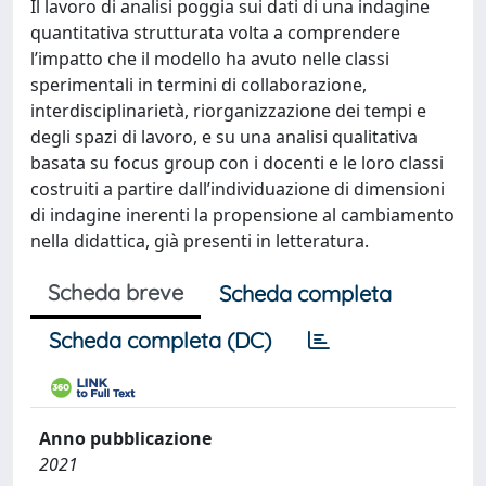
Il lavoro di analisi poggia sui dati di una indagine
quantitativa strutturata volta a comprendere
l’impatto che il modello ha avuto nelle classi
sperimentali in termini di collaborazione,
interdisciplinarietà, riorganizzazione dei tempi e
degli spazi di lavoro, e su una analisi qualitativa
basata su focus group con i docenti e le loro classi
costruiti a partire dall’individuazione di dimensioni
di indagine inerenti la propensione al cambiamento
nella didattica, già presenti in letteratura.
Scheda breve
Scheda completa
Scheda completa (DC)
Anno pubblicazione
2021