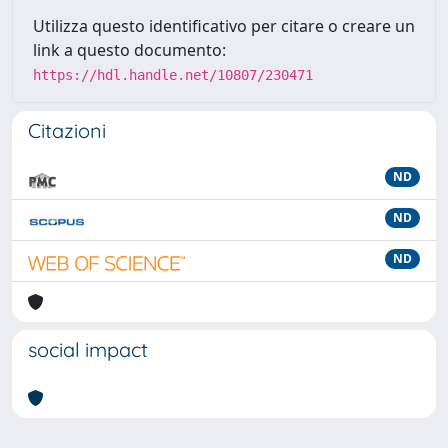
Utilizza questo identificativo per citare o creare un
link a questo documento:
https://hdl.handle.net/10807/230471
Citazioni
ND
ND
ND
social impact