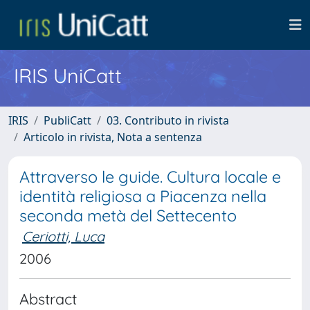
IRIS UniCatt
IRIS
PubliCatt
03. Contributo in rivista
Articolo in rivista, Nota a sentenza
Attraverso le guide. Cultura locale e
identità religiosa a Piacenza nella
seconda metà del Settecento
Ceriotti, Luca
2006
Abstract