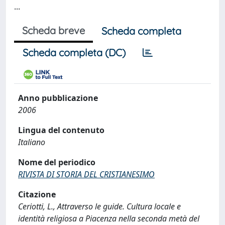
...
Scheda breve
Scheda completa
Scheda completa (DC)
Anno pubblicazione
2006
Lingua del contenuto
Italiano
Nome del periodico
RIVISTA DI STORIA DEL CRISTIANESIMO
Citazione
Ceriotti, L., Attraverso le guide. Cultura locale e
identità religiosa a Piacenza nella seconda metà del