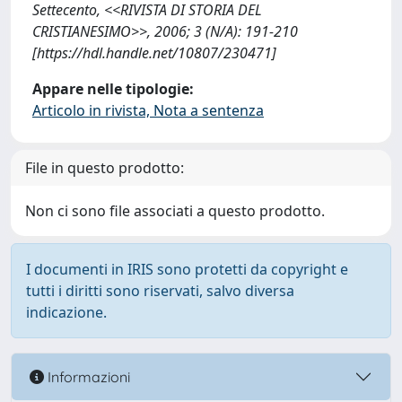
Settecento, <<RIVISTA DI STORIA DEL
CRISTIANESIMO>>, 2006; 3 (N/A): 191-210
[https://hdl.handle.net/10807/230471]
Appare nelle tipologie:
Articolo in rivista, Nota a sentenza
File in questo prodotto:
Non ci sono file associati a questo prodotto.
I documenti in IRIS sono protetti da copyright e
tutti i diritti sono riservati, salvo diversa
indicazione.
Informazioni