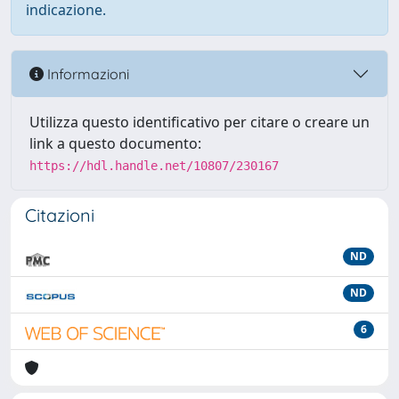
indicazione.
Informazioni
Utilizza questo identificativo per citare o creare un
link a questo documento:
https://hdl.handle.net/10807/230167
Citazioni
ND
ND
6