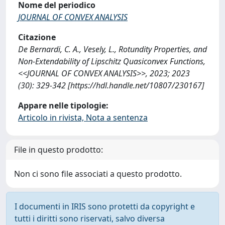
Nome del periodico
JOURNAL OF CONVEX ANALYSIS
Citazione
De Bernardi, C. A., Vesely, L., Rotundity Properties, and
Non-Extendability of Lipschitz Quasiconvex Functions,
<<JOURNAL OF CONVEX ANALYSIS>>, 2023; 2023
(30): 329-342 [https://hdl.handle.net/10807/230167]
Appare nelle tipologie:
Articolo in rivista, Nota a sentenza
File in questo prodotto:
Non ci sono file associati a questo prodotto.
I documenti in IRIS sono protetti da copyright e
tutti i diritti sono riservati, salvo diversa