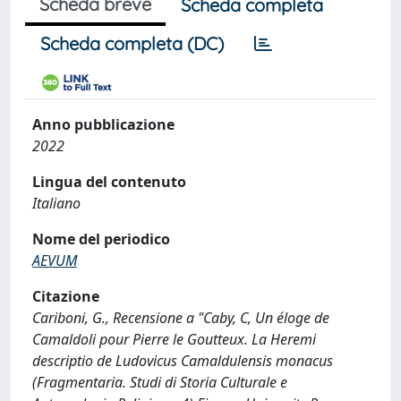
Scheda breve
Scheda completa
Scheda completa (DC)
Anno pubblicazione
2022
Lingua del contenuto
Italiano
Nome del periodico
AEVUM
Citazione
Cariboni, G., Recensione a "Caby, C, Un éloge de
Camaldoli pour Pierre le Goutteux. La Heremi
descriptio de Ludovicus Camaldulensis monacus
(Fragmentaria. Studi di Storia Culturale e