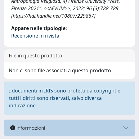
Antropologia Religiosa, 4) Firenze University Press,
Firenze 2021", <<AEVUM>>, 2022; 96 (3):788-789
[https://hdl.handle.net/10807/229867]
Appare nelle tipologie:
Recensione in rivista
File in questo prodotto:
Non ci sono file associati a questo prodotto.
I documenti in IRIS sono protetti da copyright e
tutti i diritti sono riservati, salvo diversa
indicazione.
Informazioni