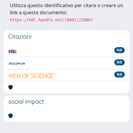
Utilizza questo identificativo per citare o creare un
link a questo documento:
https://hdl.handle.net/10807/229867
Citazioni
ND
ND
ND
social impact