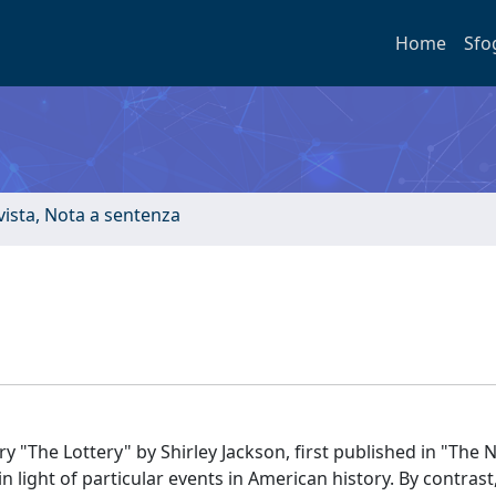
Home
Sfo
ivista, Nota a sentenza
ry "The Lottery" by Shirley Jackson, first published in "The
n light of particular events in American history. By contrast