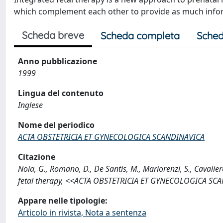
which complement each other to provide as much infor
Scheda breve
Scheda completa
Sched
Anno pubblicazione
1999
Lingua del contenuto
Inglese
Nome del periodico
ACTA OBSTETRICIA ET GYNECOLOGICA SCANDINAVICA
Citazione
Noia, G., Romano, D., De Santis, M., Mariorenzi, S., Cavalie
fetal therapy, <<ACTA OBSTETRICIA ET GYNECOLOGICA SCAN
Appare nelle tipologie:
Articolo in rivista, Nota a sentenza