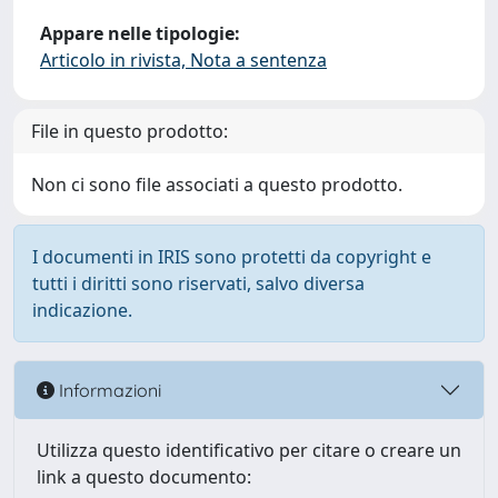
Appare nelle tipologie:
Articolo in rivista, Nota a sentenza
File in questo prodotto:
Non ci sono file associati a questo prodotto.
I documenti in IRIS sono protetti da copyright e
tutti i diritti sono riservati, salvo diversa
indicazione.
Informazioni
Utilizza questo identificativo per citare o creare un
link a questo documento: