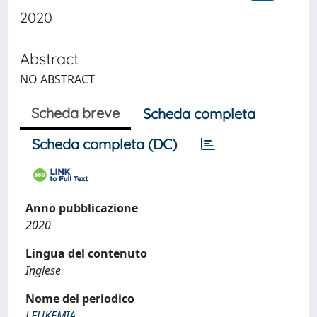
2020
Abstract
NO ABSTRACT
Scheda breve
Scheda completa
Scheda completa (DC)
Anno pubblicazione
2020
Lingua del contenuto
Inglese
Nome del periodico
LEUKEMIA