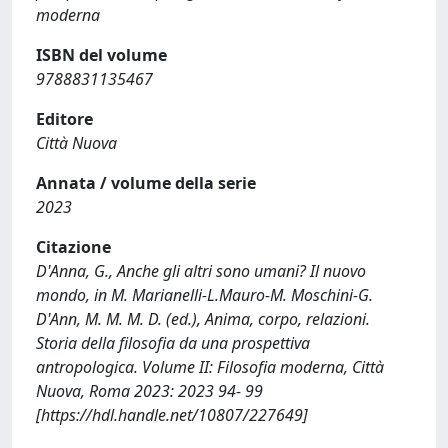
moderna
ISBN del volume
9788831135467
Editore
Città Nuova
Annata / volume della serie
2023
Citazione
D'Anna, G., Anche gli altri sono umani? Il nuovo
mondo, in M. Marianelli-L.Mauro-M. Moschini-G.
D'Ann, M. M. M. D. (ed.), Anima, corpo, relazioni.
Storia della filosofia da una prospettiva
antropologica. Volume II: Filosofia moderna, Città
Nuova, Roma 2023: 2023 94- 99
[https://hdl.handle.net/10807/227649]