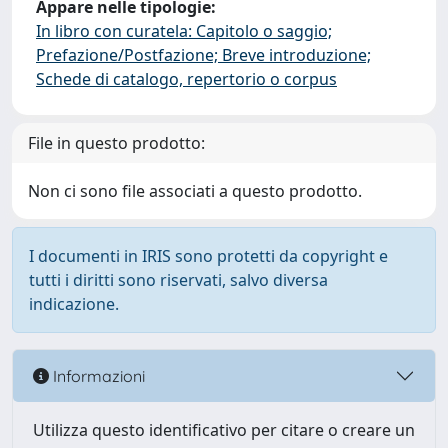
Appare nelle tipologie:
In libro con curatela: Capitolo o saggio;
Prefazione/Postfazione; Breve introduzione;
Schede di catalogo, repertorio o corpus
File in questo prodotto:
Non ci sono file associati a questo prodotto.
I documenti in IRIS sono protetti da copyright e
tutti i diritti sono riservati, salvo diversa
indicazione.
Informazioni
Utilizza questo identificativo per citare o creare un