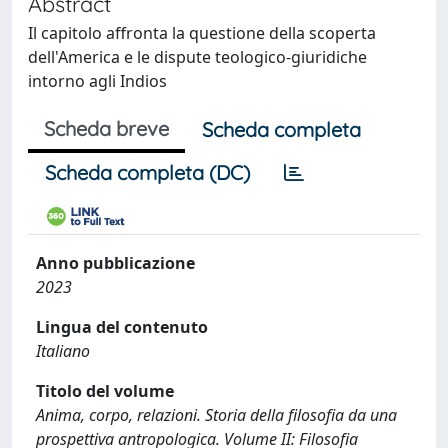
Abstract
Il capitolo affronta la questione della scoperta
dell'America e le dispute teologico-giuridiche
intorno agli Indios
Scheda breve
Scheda completa
Scheda completa (DC)
Anno pubblicazione
2023
Lingua del contenuto
Italiano
Titolo del volume
Anima, corpo, relazioni. Storia della filosofia da una
prospettiva antropologica. Volume II: Filosofia