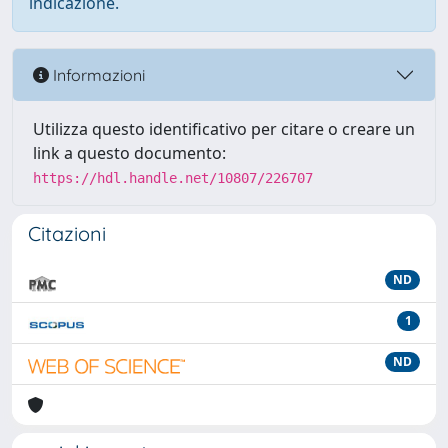
indicazione.
Informazioni
Utilizza questo identificativo per citare o creare un
link a questo documento:
https://hdl.handle.net/10807/226707
Citazioni
ND
1
ND