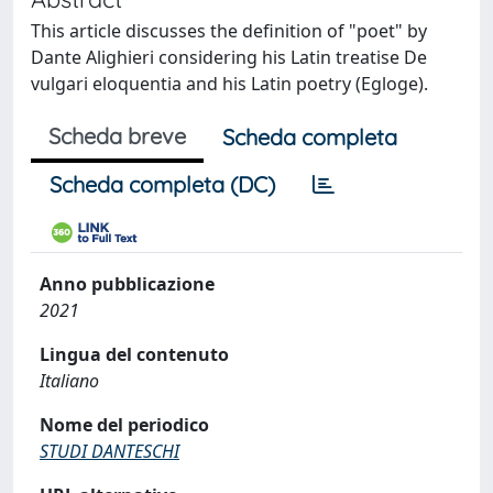
This article discusses the definition of "poet" by
Dante Alighieri considering his Latin treatise De
vulgari eloquentia and his Latin poetry (Egloge).
Scheda breve
Scheda completa
Scheda completa (DC)
Anno pubblicazione
2021
Lingua del contenuto
Italiano
Nome del periodico
STUDI DANTESCHI