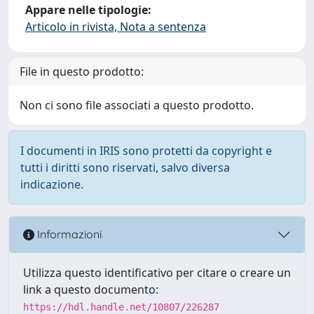
Appare nelle tipologie:
Articolo in rivista, Nota a sentenza
File in questo prodotto:
Non ci sono file associati a questo prodotto.
I documenti in IRIS sono protetti da copyright e
tutti i diritti sono riservati, salvo diversa
indicazione.
Informazioni
Utilizza questo identificativo per citare o creare un
link a questo documento:
https://hdl.handle.net/10807/226287