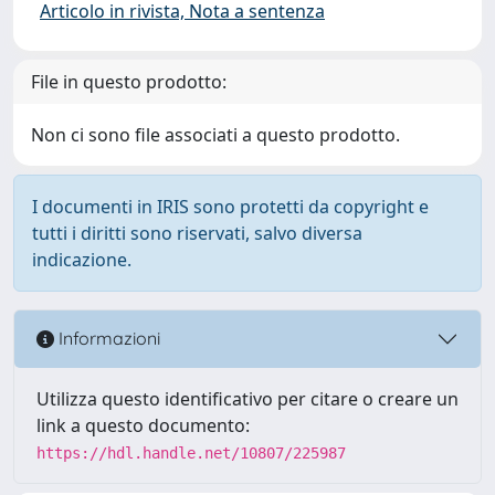
Articolo in rivista, Nota a sentenza
File in questo prodotto:
Non ci sono file associati a questo prodotto.
I documenti in IRIS sono protetti da copyright e
tutti i diritti sono riservati, salvo diversa
indicazione.
Informazioni
Utilizza questo identificativo per citare o creare un
link a questo documento:
https://hdl.handle.net/10807/225987