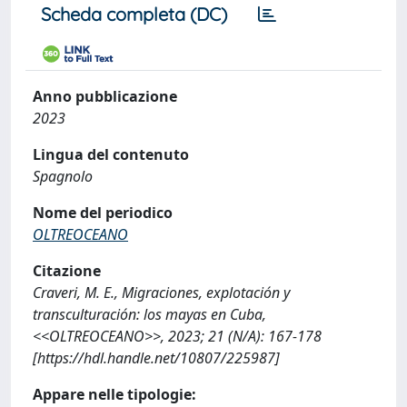
Scheda completa (DC)
Anno pubblicazione
2023
Lingua del contenuto
Spagnolo
Nome del periodico
OLTREOCEANO
Citazione
Craveri, M. E., Migraciones, explotación y
transculturación: los mayas en Cuba,
<<OLTREOCEANO>>, 2023; 21 (N/A): 167-178
[https://hdl.handle.net/10807/225987]
Appare nelle tipologie: