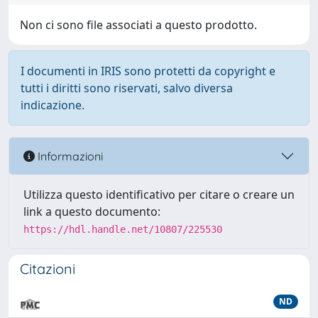
Non ci sono file associati a questo prodotto.
I documenti in IRIS sono protetti da copyright e
tutti i diritti sono riservati, salvo diversa
indicazione.
Informazioni
Utilizza questo identificativo per citare o creare un
link a questo documento:
https://hdl.handle.net/10807/225530
Citazioni
ND