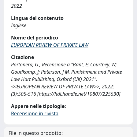
2022
Lingua del contenuto
Inglese
Nome del periodico
EUROPEAN REVIEW OF PRIVATE LAW
Citazione
Portonera, G., Recensione a "Bant, E; Courtney, W;
Goudkamp, J; Paterson, J M, Punishment and Private
Law Hart Publishing, Oxford (UK) 2021",
<<EUROPEAN REVIEW OF PRIVATE LAW>>, 2022;
(3):505-516 [https://hdl.handle.net/10807/225530]
Appare nelle tipologie:
Recensione in rivista
File in questo prodotto: