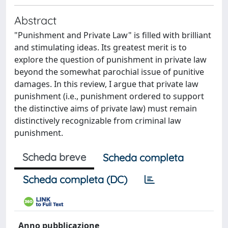
Abstract
"Punishment and Private Law" is filled with brilliant
and stimulating ideas. Its greatest merit is to
explore the question of punishment in private law
beyond the somewhat parochial issue of punitive
damages. In this review, I argue that private law
punishment (i.e., punishment ordered to support
the distinctive aims of private law) must remain
distinctively recognizable from criminal law
punishment.
Scheda breve
Scheda completa
Scheda completa (DC)
Anno pubblicazione