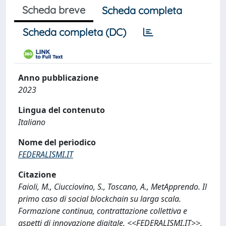
Scheda breve
Scheda completa
Scheda completa (DC)
Anno pubblicazione
2023
Lingua del contenuto
Italiano
Nome del periodico
FEDERALISMI.IT
Citazione
Faioli, M., Ciucciovino, S., Toscano, A., MetApprendo. Il
primo caso di social blockchain su larga scala.
Formazione continua, contrattazione collettiva e
aspetti di innovazione digitale, <<FEDERALISMI.IT>>,