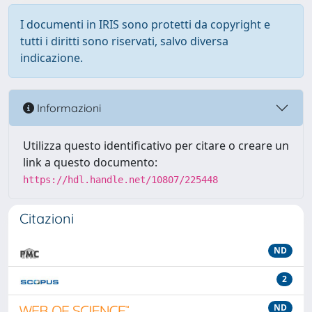
I documenti in IRIS sono protetti da copyright e
tutti i diritti sono riservati, salvo diversa
indicazione.
Informazioni
Utilizza questo identificativo per citare o creare un
link a questo documento:
https://hdl.handle.net/10807/225448
Citazioni
ND
2
ND