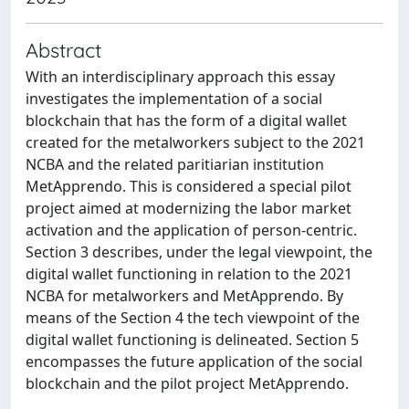
Abstract
With an interdisciplinary approach this essay
investigates the implementation of a social
blockchain that has the form of a digital wallet
created for the metalworkers subject to the 2021
NCBA and the related paritiarian institution
MetApprendo. This is considered a special pilot
project aimed at modernizing the labor market
activation and the application of person-centric.
Section 3 describes, under the legal viewpoint, the
digital wallet functioning in relation to the 2021
NCBA for metalworkers and MetApprendo. By
means of the Section 4 the tech viewpoint of the
digital wallet functioning is delineated. Section 5
encompasses the future application of the social
blockchain and the pilot project MetApprendo.