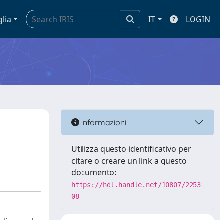
glia
IT
LOGIN
Informazioni
Utilizza questo identificativo per
citare o creare un link a questo
documento:
https://hdl.handle.net/10807/2253
08