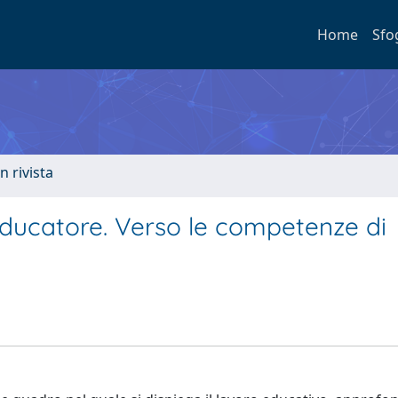
Home
Sfo
n rivista
educatore. Verso le competenze di