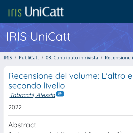
IRIS UniCatt
IRIS
PubliCatt
03. Contributo in rivista
Recensione i
Recensione del volume: L'altro 
secondo livello
Tabacchi, Alessia
2022
Abstract