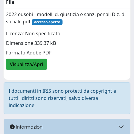
File
2022 eusebi - modelli d. giustizia e sanz. penali Diz. d.
sociale.pdf
accesso aperto
Licenza: Non specificato
Dimensione 339.37 kB
Formato Adobe PDF
Visualizza/Apri
I documenti in IRIS sono protetti da copyright e
tutti i diritti sono riservati, salvo diversa
indicazione.
Informazioni