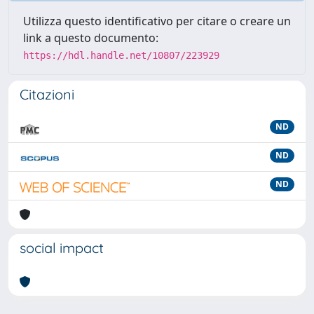
Utilizza questo identificativo per citare o creare un
link a questo documento:
https://hdl.handle.net/10807/223929
Citazioni
ND
ND
ND
social impact