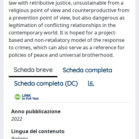
law with retributive justice, unsustainable from a
religious point of view and counterproductive from
a prevention point of view, but also dangerous as
legitimation of conflicting relationships in the
contemporary world. It is hoped for a project-
based and non-retaliatory model of the response
to crimes, which can also serve as a reference for
policies of peace and universal brotherhood.
Scheda breve
Scheda completa
Scheda completa (DC)
Anno pubblicazione
2022
Lingua del contenuto
Italiano