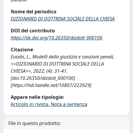
Nome del periodico
DIZIONARIO DI DOTTRINA SOCIALE DELLA CHIESA
DOI del contributo
https://dx.doi.org/10.26350/dizdott_000106
Citazione
Eusebi, L., Modelli della giustizia e sanzioni penali,
<<DIZIONARIO DI DOTTRINA SOCIALE DELLA
CHIESA>>, 2022; (4): 31-41.
[doi:10.26350/dizdott_000106]
[https://hdl.handle.net/10807/223929]
Appare nelle tipologie:
Articolo in rivista, Nota a sentenza
File in questo prodotto: