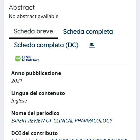
Abstract
No abstract available
Scheda breve
Scheda completa
Scheda completa (DC)
Anno pubblicazione
2021
Lingua del contenuto
Inglese
Nome del periodico
EXPERT REVIEW OF CLINICAL PHARMACOLOGY
DOI del contributo