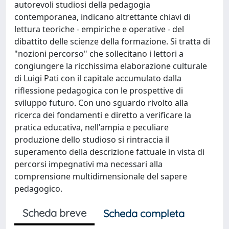
autorevoli studiosi della pedagogia
contemporanea, indicano altrettante chiavi di
lettura teoriche - empiriche e operative - del
dibattito delle scienze della formazione. Si tratta di
"nozioni percorso" che sollecitano i lettori a
congiungere la ricchissima elaborazione culturale
di Luigi Pati con il capitale accumulato dalla
riflessione pedagogica con le prospettive di
sviluppo futuro. Con uno sguardo rivolto alla
ricerca dei fondamenti e diretto a verificare la
pratica educativa, nell'ampia e peculiare
produzione dello studioso si rintraccia il
superamento della descrizione fattuale in vista di
percorsi impegnativi ma necessari alla
comprensione multidimensionale del sapere
pedagogico.
Scheda breve
Scheda completa