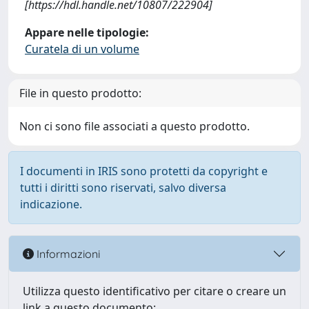
[https://hdl.handle.net/10807/222904]
Appare nelle tipologie:
Curatela di un volume
File in questo prodotto:
Non ci sono file associati a questo prodotto.
I documenti in IRIS sono protetti da copyright e
tutti i diritti sono riservati, salvo diversa
indicazione.
Informazioni
Utilizza questo identificativo per citare o creare un
link a questo documento: