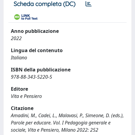
Scheda completa (DC)
Anno pubblicazione
2022
Lingua del contenuto
Italiano
ISBN della pubblicazione
978-88-343-5220-5
Editore
Vita e Pensiero
Citazione
Amadini, M., Cadei, L., Malavasi, P., Simeone, D. (eds.),
Parole per educare. Vol. I Pedagogia generale e
sociale, Vita e Pensiero, Milano 2022: 252