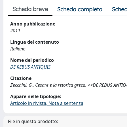
Scheda breve
Scheda completa
Sched
Anno pubblicazione
2011
Lingua del contenuto
Italiano
Nome del periodico
DE REBUS ANTIQUIS
Citazione
Zecchini, G., Cesare e la retorica greca, <<DE REBUS ANTI
Appare nelle tipologie:
Articolo in rivista, Nota a sentenza
File in questo prodotto: