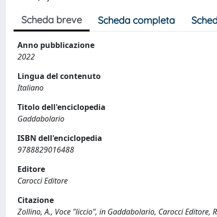
Scheda breve
Scheda completa
Sched
Anno pubblicazione
2022
Lingua del contenuto
Italiano
Titolo dell'enciclopedia
Gaddabolario
ISBN dell'enciclopedia
9788829016488
Editore
Carocci Editore
Citazione
Zollino, A., Voce "liccio", in Gaddabolario, Carocci Edito