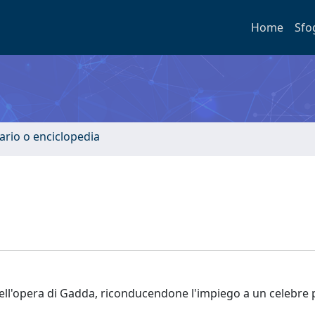
Home
Sfo
ario o enciclopedia
" nell'opera di Gadda, riconducendone l'impiego a un celebre