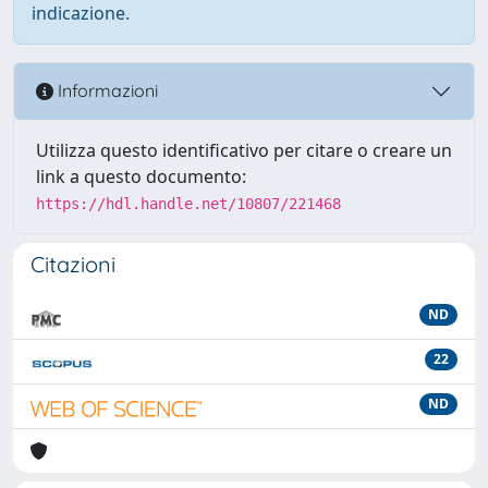
indicazione.
Informazioni
Utilizza questo identificativo per citare o creare un
link a questo documento:
https://hdl.handle.net/10807/221468
Citazioni
ND
22
ND