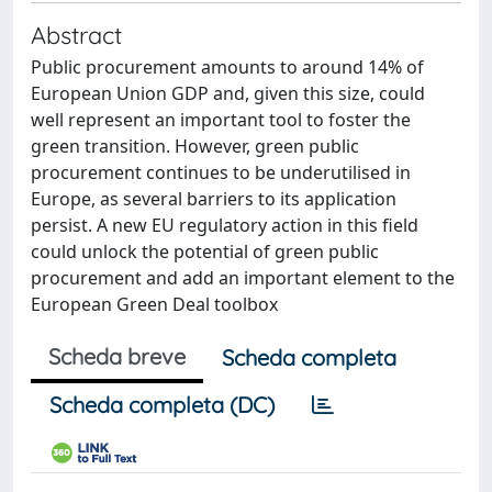
Abstract
Public procurement amounts to around 14% of
European Union GDP and, given this size, could
well represent an important tool to foster the
green transition. However, green public
procurement continues to be underutilised in
Europe, as several barriers to its application
persist. A new EU regulatory action in this field
could unlock the potential of green public
procurement and add an important element to the
European Green Deal toolbox
Scheda breve
Scheda completa
Scheda completa (DC)